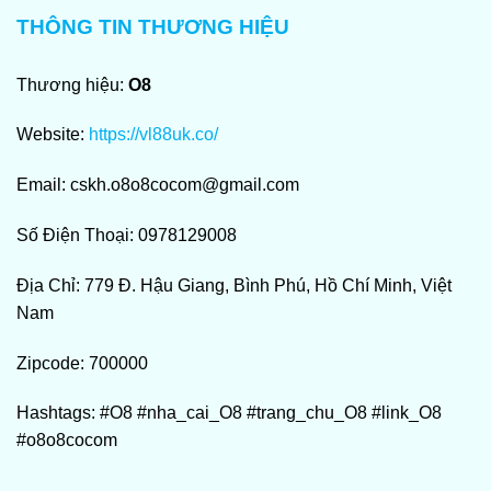
THÔNG TIN THƯƠNG HIỆU
Thương hiệu:
O8
Website:
https://vl88uk.co/
Email:
cskh.o8o8cocom@gmail.com
Số Điện Thoại: 0978129008
Địa Chỉ: 779 Đ. Hậu Giang, Bình Phú, Hồ Chí Minh, Việt
Nam
Zipcode: 700000
Hashtags: #O8 #nha_cai_O8 #trang_chu_O8 #link_O8
#o8o8cocom