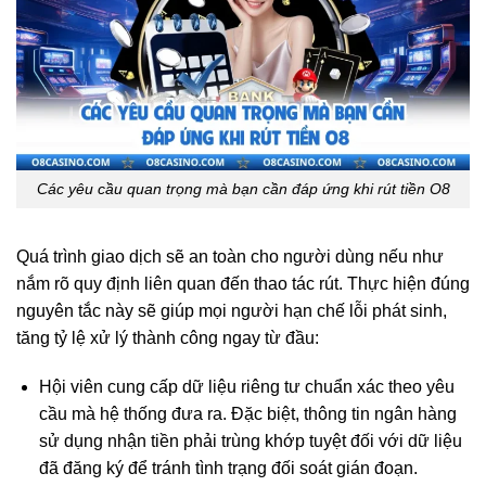
Các yêu cầu quan trọng mà bạn cần đáp ứng khi rút tiền O8
Quá trình giao dịch sẽ an toàn cho người dùng nếu như
nắm rõ quy định liên quan đến thao tác rút. Thực hiện đúng
nguyên tắc này sẽ giúp mọi người hạn chế lỗi phát sinh,
tăng tỷ lệ xử lý thành công ngay từ đầu:
Hội viên cung cấp dữ liệu riêng tư chuẩn xác theo yêu
cầu mà hệ thống đưa ra. Đặc biệt, thông tin ngân hàng
sử dụng nhận tiền phải trùng khớp tuyệt đối với dữ liệu
đã đăng ký để tránh tình trạng đối soát gián đoạn.