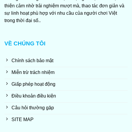
thiện cảm nhờ trải nghiệm mượt mà, thao tác đơn giản và
sự linh hoạt phù hợp với nhu cầu của người chơi Việt
trong thời đại số..
VỀ CHÚNG TÔI
Chính sách bảo mật
Miễn trừ trách nhiệm
Giấp phép hoạt động
Điều khoản điều kiện
Câu hỏi thường gặp
SITE MAP