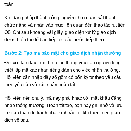
toàn.
Khi đăng nhập thành công, người chơi quan sát thanh
chức năng và nhấn vào mục liên quan đến thao tác rút tiền
O8. Chỉ sau khoảng vài giây, giao diện xử lý giao dịch
được hiển thị để bạn tiếp tục các bước tiếp theo.
Bước 2: Tạo mã bảo mật cho giao dịch nhận thưởng
Đối với lần đầu thực hiện, hệ thống yêu cầu người dùng
thiết lập mã xác nhận riêng dành cho việc nhận thưởng.
Hội viên cần nhập dãy số gồm có bốn ký tự theo yêu cầu
theo yêu cầu và xác nhận hoàn tất.
Hội viên nên chú ý, mã này phải khác với mật khẩu đăng
nhập thông thường. Hoàn tất tạo, bạn hãy ghi nhớ và lưu
trữ cẩn thận để tránh phát sinh rắc rối khi thực hiện giao
dịch về sau.