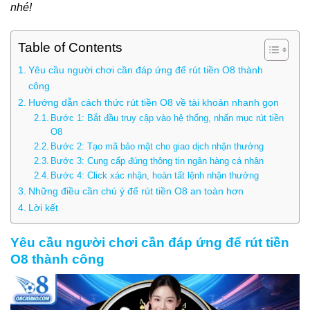
nhé!
Table of Contents
Yêu cầu người chơi cần đáp ứng để rút tiền O8 thành
công
Hướng dẫn cách thức rút tiền O8 về tài khoản nhanh gọn
Bước 1: Bắt đầu truy cập vào hệ thống, nhấn mục rút tiền
O8
Bước 2: Tạo mã bảo mật cho giao dịch nhận thưởng
Bước 3: Cung cấp đúng thông tin ngân hàng cá nhân
Bước 4: Click xác nhận, hoàn tất lệnh nhận thưởng
Những điều cần chú ý để rút tiền O8 an toàn hơn
Lời kết
Yêu cầu người chơi cần đáp ứng để rút tiền
O8 thành công