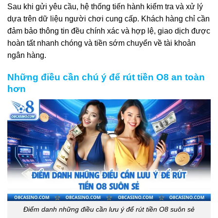
Sau khi gửi yêu cầu, hệ thống tiến hành kiểm tra và xử lý
dựa trên dữ liệu người chơi cung cấp. Khách hàng chỉ cần
đảm bảo thông tin đều chính xác và hợp lệ, giao dịch được
hoàn tất nhanh chóng và tiền sớm chuyển về tài khoản
ngân hàng.
Những điều cần chú ý để rút tiền O8 an toàn
hơn
Điểm danh những điều cần lưu ý để rút tiền O8 suôn sẻ