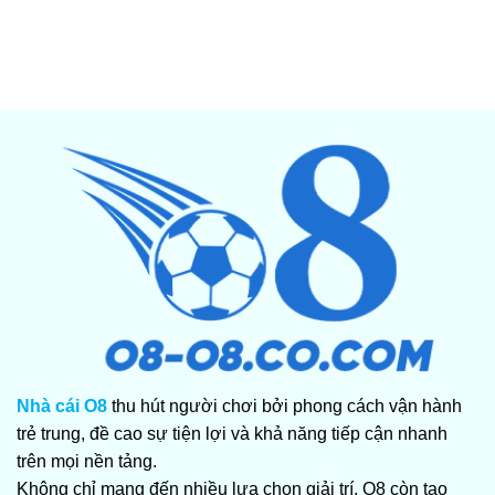
Nhà cái O8
thu hút người chơi bởi phong cách vận hành
trẻ trung, đề cao sự tiện lợi và khả năng tiếp cận nhanh
trên mọi nền tảng.
Không chỉ mang đến nhiều lựa chọn giải trí, O8 còn tạo