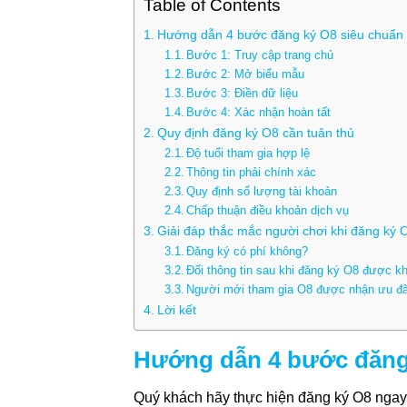
Table of Contents
Hướng dẫn 4 bước đăng ký O8 siêu chuẩn
Bước 1: Truy cập trang chủ
Bước 2: Mở biểu mẫu
Bước 3: Điền dữ liệu
Bước 4: Xác nhận hoàn tất
Quy định đăng ký O8 cần tuân thủ
Độ tuổi tham gia hợp lệ
Thông tin phải chính xác
Quy định số lượng tài khoản
Chấp thuận điều khoản dịch vụ
Giải đáp thắc mắc người chơi khi đăng ký 
Đăng ký có phí không?
Đổi thông tin sau khi đăng ký O8 được k
Người mới tham gia O8 được nhận ưu đã
Lời kết
Hướng dẫn 4 bước đăng
Quý khách hãy thực hiện đăng ký O8 ngay 