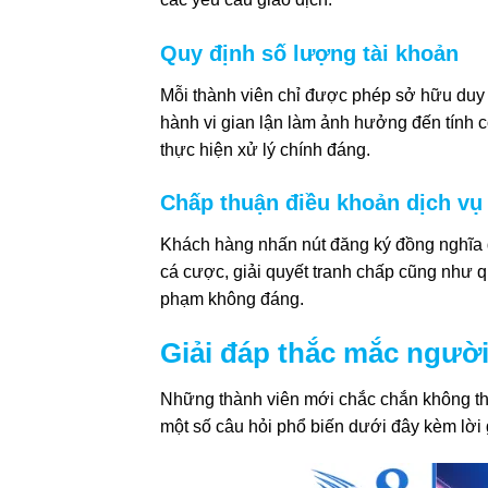
Quy định số lượng tài khoản
Mỗi thành viên chỉ được phép sở hữu duy n
hành vi gian lận làm ảnh hưởng đến tính c
thực hiện xử lý chính đáng.
Chấp thuận điều khoản dịch vụ
Khách hàng nhấn nút đăng ký đồng nghĩa đ
cá cược, giải quyết tranh chấp cũng như qu
phạm không đáng.
Giải đáp thắc mắc người
Những thành viên mới chắc chắn không thể 
một số câu hỏi phổ biến dưới đây kèm lời g