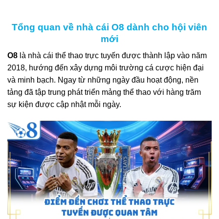
Tổng quan về nhà cái O8 dành cho hội viên
mới
O8
là nhà cái thể thao trực tuyến được thành lập vào năm
2018, hướng đến xây dựng môi trường cá cược hiện đại
và minh bạch. Ngay từ những ngày đầu hoạt động, nền
tảng đã tập trung phát triển mảng thể thao với hàng trăm
sự kiện được cập nhật mỗi ngày.