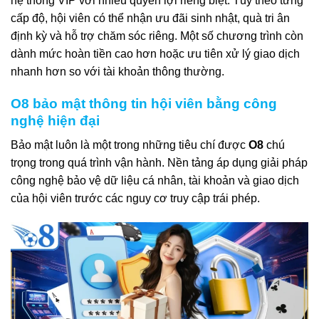
hệ thống VIP với nhiều quyền lợi riêng biệt. Tùy theo từng
cấp độ, hội viên có thể nhận ưu đãi sinh nhật, quà tri ân
định kỳ và hỗ trợ chăm sóc riêng. Một số chương trình còn
dành mức hoàn tiền cao hơn hoặc ưu tiên xử lý giao dịch
nhanh hơn so với tài khoản thông thường.
O8 bảo mật thông tin hội viên bằng công
nghệ hiện đại
Bảo mật luôn là một trong những tiêu chí được
O8
chú
trọng trong quá trình vận hành. Nền tảng áp dụng giải pháp
công nghệ bảo vệ dữ liệu cá nhân, tài khoản và giao dịch
của hội viên trước các nguy cơ truy cập trái phép.