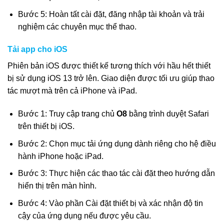
Bước 5: Hoàn tất cài đặt, đăng nhập tài khoản và trải
nghiệm các chuyên mục thể thao.
Tải app cho iOS
Phiên bản iOS được thiết kế tương thích với hầu hết thiết
bị sử dụng iOS 13 trở lên. Giao diện được tối ưu giúp thao
tác mượt mà trên cả iPhone và iPad.
Bước 1: Truy cập trang chủ
O8
bằng trình duyệt Safari
trên thiết bị iOS.
Bước 2: Chọn mục tải ứng dụng dành riêng cho hệ điều
hành iPhone hoặc iPad.
Bước 3: Thực hiện các thao tác cài đặt theo hướng dẫn
hiển thị trên màn hình.
Bước 4: Vào phần Cài đặt thiết bị và xác nhận độ tin
cậy của ứng dụng nếu được yêu cầu.