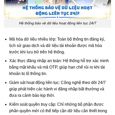
Hệ thống bảo vệ dữ liệu hoạt động liên tục 24/7
Mã hóa dữ liệu nhiều lớp: Toàn bộ thông tin đăng ký,
lịch sử giao dịch và dữ liệu tài khoản được mã hóa
trước khi lưu trữ trên hệ thống.
Xác thực đăng nhập an toàn: Hệ thống hỗ trợ xác minh
bằng mật khẩu và mã OTP, giúp hạn chế rủi ro khi tài
khoản bị lộ thông tin.
Giám sát hoạt động liên tục: Công nghệ theo dõi 24/7
giúp phát hiện các hành vi đăng nhập bất thường và
đưa ra cảnh báo kịp thời.
Kiểm soát quyền truy cập: Chỉ những bộ phận được
phân quyền mới có thể tiếp cận dữ liệu cần thiết trong