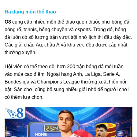
Đa dạng môn thể thao
O8
cung cấp nhiều môn thể thao quen thuộc như bóng đá,
bóng rổ, tennis, bóng chuyền và esports. Trong đó, bóng
đá luôn có số lượng trận vượt trội nhờ lịch thi đấu dày đặc.
Các giải châu Âu, châu Á và khu vực đều được cập nhật
thường xuyên.
Hội viên có thể theo dõi hơn 200 trận bóng đá mỗi tuần
vào mùa cao điểm. Ngoại hạng Anh, La Liga, Serie A,
Bundesliga và Champions League thường xuất hiện nổi
bật. Sân chơi cũng bổ sung nhiều giải nhỏ để người chơi
có thêm lựa chọn.