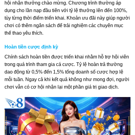
hội nhận thưởng chào mừng. Chương trình thường áp
dụng cho lần nạp đầu tiên với tỷ lệ thưởng lên đến 100%,
tùy từng thời điểm triển khai. Khoản ưu đãi này giúp người
chơi có thêm ngân sách để trải nghiệm các chuyên mục
thể thao yêu thích.
Hoàn tiền cược định kỳ
Chính sách hoàn tiền được triển khai nhằm hỗ trợ hội viên
trong quá trình tham gia cá cược. Tỷ lệ hoàn trả thường
dao động từ 0,5% đến 1,5% tổng doanh số cược hợp lệ
mỗi tuần. Ngay cả khi kết quả không như mong đợi, người
chơi vẫn có cơ hội nhận lại một phần giá trị giao dịch.