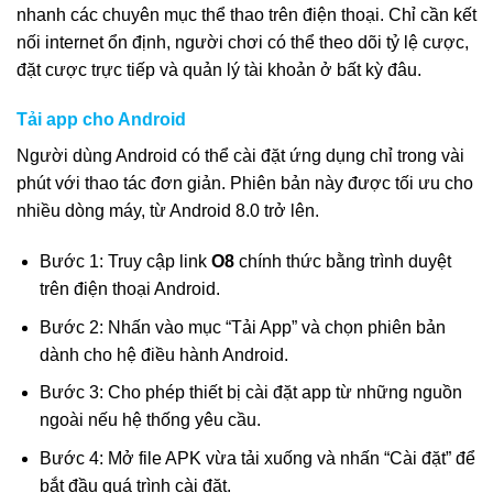
nhanh các chuyên mục thể thao trên điện thoại. Chỉ cần kết
nối internet ổn định, người chơi có thể theo dõi tỷ lệ cược,
đặt cược trực tiếp và quản lý tài khoản ở bất kỳ đâu.
Tải app cho Android
Người dùng Android có thể cài đặt ứng dụng chỉ trong vài
phút với thao tác đơn giản. Phiên bản này được tối ưu cho
nhiều dòng máy, từ Android 8.0 trở lên.
Bước 1: Truy cập link
O8
chính thức bằng trình duyệt
trên điện thoại Android.
Bước 2: Nhấn vào mục “Tải App” và chọn phiên bản
dành cho hệ điều hành Android.
Bước 3: Cho phép thiết bị cài đặt app từ những nguồn
ngoài nếu hệ thống yêu cầu.
Bước 4: Mở file APK vừa tải xuống và nhấn “Cài đặt” để
bắt đầu quá trình cài đặt.