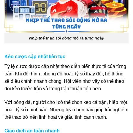
Nhịp thể thao sôi động mở ra từng ngày
Kèo cược cập nhật liên tục
Tỷ lệ cược được cập nhật theo diễn biến thực tế của từng
trận. Khi đội hình, phong độ hoặc tỷ số thay đổi, hệ thống
sẽ điều chỉnh nhanh chóng. Hội viên nhờ vậy có thể theo
dõi kèo trước trận và trong trận thuận tiện hơn.
Với bóng đá, người chơi có thể chọn kèo cả trận, hiệp một
hoặc tỷ số chính xác. Những lựa chọn này giúp trải nghiệm
thể thao trở nên linh hoạt và giàu tính cạnh tranh.
Giao dịch an toàn nhanh