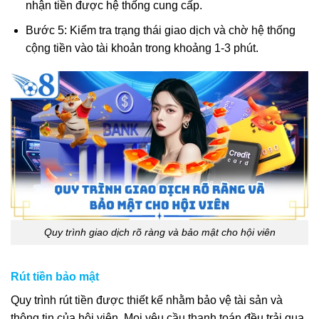
nhận tiền được hệ thống cung cấp.
Bước 5: Kiểm tra trạng thái giao dịch và chờ hệ thống
cộng tiền vào tài khoản trong khoảng 1-3 phút.
Quy trình giao dịch rõ ràng và bảo mật cho hội viên
Rút tiền bảo mật
Quy trình rút tiền được thiết kế nhằm bảo vệ tài sản và
thông tin của hội viên. Mọi yêu cầu thanh toán đều trải qua