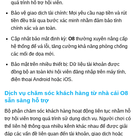
quá trình hỗ trợ hội viên.
Bảo vệ giao dịch tài chính: Mọi yêu cầu nạp tiền và rút
tiền đều trải qua bước xác minh nhằm đảm bảo tính
chính xác và an toàn.
Cập nhật bảo mật định kỳ:
O8
thường xuyên nâng cấp
hệ thống để vá lỗi, tăng cường khả năng phòng chống
các mối đe dọa mới.
Bảo mật trên nhiều thiết bị: Dữ liệu tài khoản được
đồng bộ an toàn khi hội viên đăng nhập trên máy tính,
điện thoại Android hoặc iOS.
Dịch vụ chăm sóc khách hàng từ nhà cái O8
sẵn sàng hỗ trợ
Bộ phận chăm sóc khách hàng hoạt động liên tục nhằm hỗ
trợ hội viên trong quá trình sử dụng dịch vụ. Người chơi có
thể liên hệ thông qua nhiều kênh khác nhau để được giải
đáp các vấn đề liên quan đến tài khoản, giao dịch hoặc