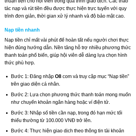
thuận tiện cho hội viên trong quá trình giao dịch. Các thao
tác nạp và rút tiền đều được thực hiện trực tuyến với quy
trình đơn giản, thời gian xử lý nhanh và độ bảo mật cao.
Nạp tiền nhanh
Nạp tiền chỉ mất vài phút để hoàn tất nếu người chơi thực
hiện đúng hướng dẫn. Nền tảng hỗ trợ nhiều phương thức
thanh toán phổ biến, giúp hội viên dễ dàng lựa chọn hình
thức phù hợp.
Bước 1: Đăng nhập
O8
com và truy cập mục “Nạp tiền”
trên giao diện cá nhân.
Bước 2: Lựa chọn phương thức thanh toán mong muốn
như chuyển khoản ngân hàng hoặc ví điện tử.
Bước 3: Nhập số tiền cần nạp, trong đó hạn mức tối
thiểu thường từ 100.000 VNĐ trở lên.
Bước 4: Thực hiện giao dịch theo thông tin tài khoản