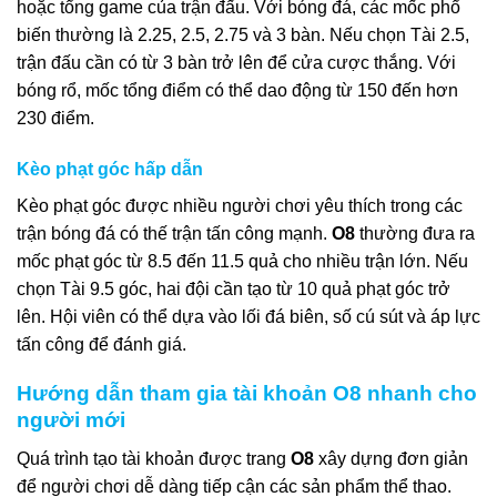
hoặc tổng game của trận đấu. Với bóng đá, các mốc phổ
biến thường là 2.25, 2.5, 2.75 và 3 bàn. Nếu chọn Tài 2.5,
trận đấu cần có từ 3 bàn trở lên để cửa cược thắng. Với
bóng rổ, mốc tổng điểm có thể dao động từ 150 đến hơn
230 điểm.
Kèo phạt góc hấp dẫn
Kèo phạt góc được nhiều người chơi yêu thích trong các
trận bóng đá có thế trận tấn công mạnh.
O8
thường đưa ra
mốc phạt góc từ 8.5 đến 11.5 quả cho nhiều trận lớn. Nếu
chọn Tài 9.5 góc, hai đội cần tạo từ 10 quả phạt góc trở
lên. Hội viên có thể dựa vào lối đá biên, số cú sút và áp lực
tấn công để đánh giá.
Hướng dẫn tham gia tài khoản O8 nhanh cho
người mới
Quá trình tạo tài khoản được trang
O8
xây dựng đơn giản
để người chơi dễ dàng tiếp cận các sản phẩm thể thao.