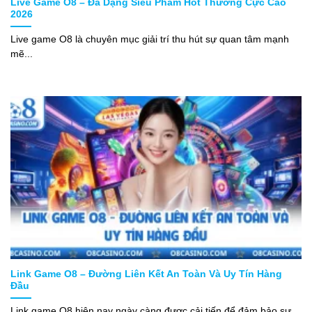
Live Game O8 – Đa Dạng Siêu Phẩm Hot Thưởng Cực Cao
2026
Live game O8 là chuyên mục giải trí thu hút sự quan tâm mạnh
mẽ...
Link Game O8 – Đường Liên Kết An Toàn Và Uy Tín Hàng
Đầu
Link game O8 hiện nay ngày càng được cải tiến để đảm bảo sự