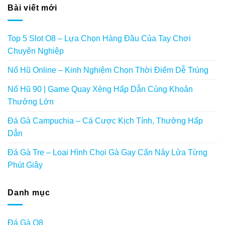
Bài viết mới
Top 5 Slot O8 – Lựa Chọn Hàng Đầu Của Tay Chơi
Chuyên Nghiệp
Nổ Hũ Online – Kinh Nghiệm Chọn Thời Điểm Dễ Trúng
Nổ Hũ 90 | Game Quay Xèng Hấp Dẫn Cùng Khoản
Thưởng Lớn
Đá Gà Campuchia – Cá Cược Kịch Tính, Thưởng Hấp
Dẫn
Đá Gà Tre – Loại Hình Chọi Gà Gay Cấn Nảy Lửa Từng
Phút Giây
Danh mục
Đá Gà O8