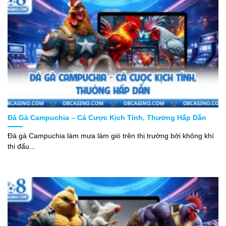
Đá Gà Campuchia – Cá Cược Kịch Tính, Thưởng Hấp Dẫn
Đá gà Campuchia làm mưa làm gió trên thị trường bởi không khí
thi đấu...