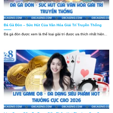
Đá Gà Đòn – Sức Hút Của Văn Hóa Giải Trí Truyền Thống
Đá gà đòn được xem là thể loại giải trí được ưa thích nhất hiện...