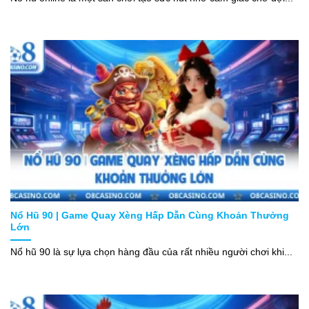
Nổ Hũ 90 | Game Quay Xèng Hấp Dẫn Cùng Khoản Thưởng
Lớn
Nổ hũ 90 là sự lựa chọn hàng đầu của rất nhiều người chơi khi...